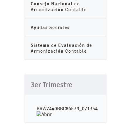
Consejo Nacional de
Armonización Contable
Ayudas Sociales
Sistema de Evaluación de
Armonización Contable
3er Trimestre
BRW7440BBC86E39_071354