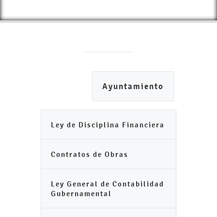
Ayuntamiento
Ley de Disciplina Financiera
Contratos de Obras
Ley General de Contabilidad
Gubernamental