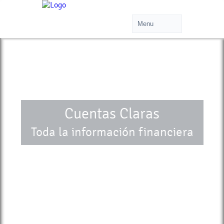
Cuentas Claras
Toda la información financiera